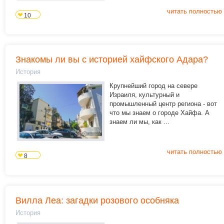
читать полностью
10
Знакомы ли вы с историей хайфского Адара?
История
Крупнейший город на севере
Израиля, культурный и
промышленный центр региона - вот
что мы знаем о городе Хайфа. А
знаем ли мы, как ...
читать полностью
8
Вилла Леа: загадки розового особняка
История