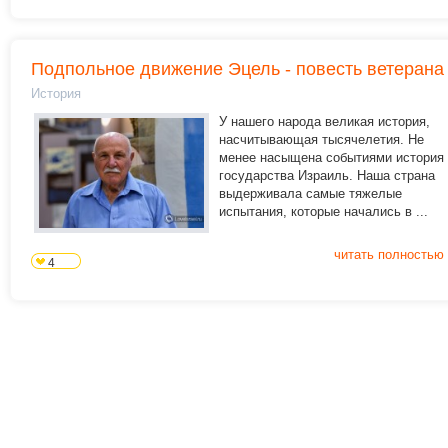
Подпольное движение Эцель - повесть ветерана
История
У нашего народа великая история,
насчитывающая тысячелетия. Не
менее насыщена событиями история
государства Израиль. Наша страна
выдерживала самые тяжелые
испытания, которые начались в ...
читать полностью
4