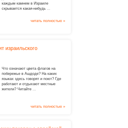
каждым камнем в Израиле
скрывается какая-нибудь ...
читать полностью »
ит израильского
Что означают цвета флагов на
побережье в Ашдоде? На каких
языках здесь говорят и поют? Где
работают и отдыхают местные
жители? Читайте ...
читать полностью »