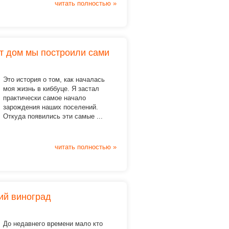
читать полностью »
от дом мы построили сами
Это история о том, как началась
моя жизнь в киббуце. Я застал
практически самое начало
зарождения наших поселений.
Откуда появились эти самые ...
читать полностью »
ий виноград
До недавнего времени мало кто