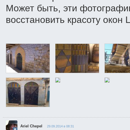
Может быть, эти фотографии
восстановить красоту окон 
Ariel Chepel
29.09.2014 в 08:31