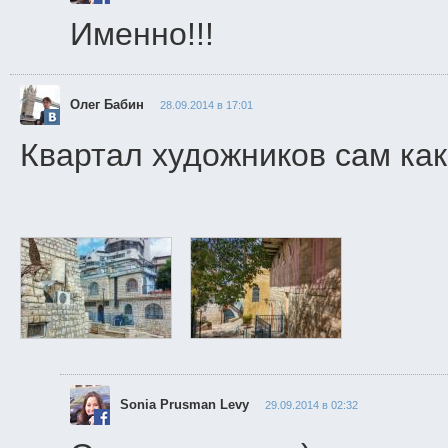
Именно!!!
Олег Бабин
28.09.2014 в 17:01
Квартал художников сам ка
Sonia Prusman Levy
29.09.2014 в 02:32