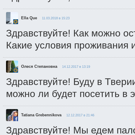
Ella Que
11.03.2018 в 15:23
Здравствуйте! Как можно ос
Какие условия проживания и
Олеся Степановна
14.12.2017 в 13:19
Здравствуйте! Буду в Тверии
можно ли будет посетить в 
Tatiana Grebennikova
12.12.2017 в 21:46
Здравствуйте! Мы едем пал