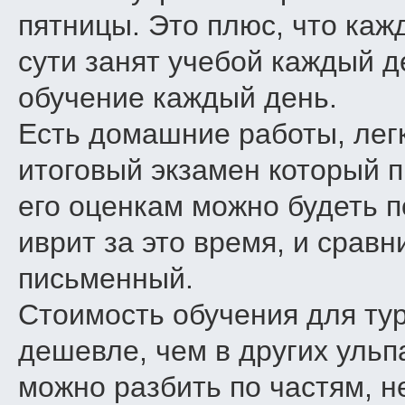
пятницы. Это плюс, что кажд
сути занят учебой каждый де
обучение каждый день.
Есть домашние работы, легки
итоговый экзамен который п
его оценкам можно будеть п
иврит за это время, и сравн
письменный.
Стоимость обучения для тур
дешевле, чем в других ульп
можно разбить по частям, н