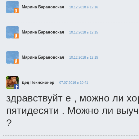
Марина Барановская
10.12.2018 в 12:16
Марина Барановская
10.12.2018 в 12:15
Марина Барановская
10.12.2018 в 12:15
Дед Пекнсионер
07.07.2016 в 10:41
здравствуйт е , можно ли х
пятидесяти . Можно ли выу
?