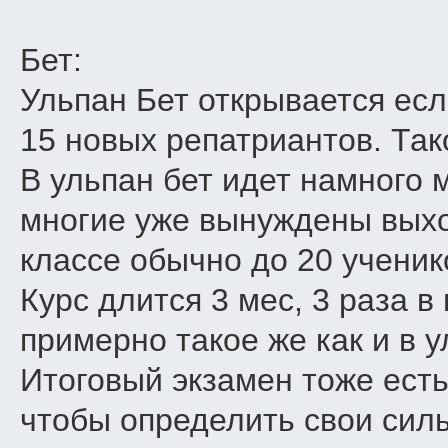
Бет:
Ульпан Бет открывается есл
15 новых репатриантов. Так
В ульпан бет идет намного 
многие уже вынуждены выход
классе обычно до 20 ученик
Курс длится 3 мес, 3 раза 
примерно такое же как и в 
Итоговый экзамен тоже есть,
чтобы определить свои сил