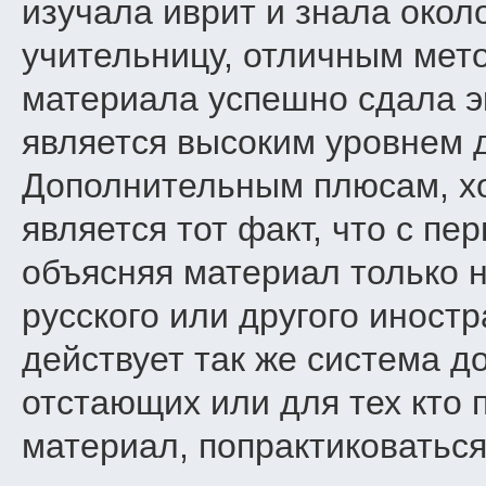
изучала иврит и знала около
учительницу, отличным мет
материала успешно сдала э
является высоким уровнем 
Дополнительным плюсам, хо
является тот факт, что с пе
объясняя материал только н
русского или другого иностр
действует так же система д
отстающих или для тех кто 
материал, попрактиковаться