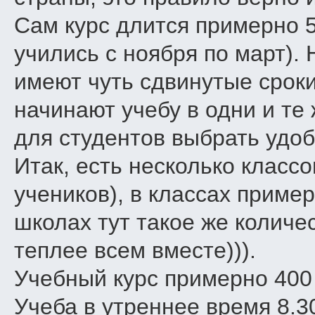
Сам курс длится примерно 
учились с ноября по март).
имеют чуть сдвинутые сроки
начинают учебу в одни и те
для студентов выбрать удоб
Итак, есть несколько классо
учеников), в классах пример
школах тут такое же количе
теплее всем вместе))).
Учебный курс примерно 400
Учеба в утреннее время 8.3