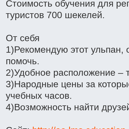
Стоимость обучения для реп
туристов 700 шекелей.
От себя
1)Рекомендую этот ульпан, 
помочь.
2)Удобное расположение – т
3)Народные цены за которы
учебных часов.
4)Возможность найти друзей