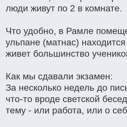
люди живут по 2 в комнате.
Что удобно, в Рамле помеще
ульпане (матнас) находится 
живет большинство ученико
Как мы сдавали экзамен:
За несколько недель до пис
что-то вроде светской бесе
тему - или работа, или о себ