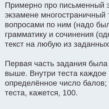
Примерно про письменный э
экзамене многостраничный т
вопросами по ним (надо был
грамматику и сочинения (о
текст на любую из заданных
Первая часть задания была 
выше. Внутри теста каждое
определённое число балов;
теста, кажется, 100.