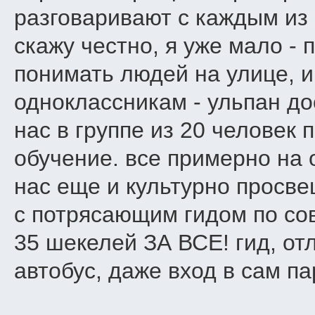
разговаривают с каждым из 
скажу честно, я уже мало - 
понимать людей на улице, и
одноклассникам - ульпан до
нас в группе из 20 человек п
обучение. все примерно на 
нас еще и культурно просве
с потрясающим гидом по со
35 шекелей ЗА ВСЕ! гид, о
автобус, даже вход в сам п