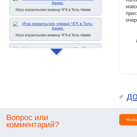
ново
Игра израильских команд ЧГК в Тель-Авиве.
прис
очер
Игра израильских команд ЧГК в Тель-Авиве.
Игра израильских команд ЧГК в Тель-Авиве.
до
Вопрос или
Чтоб
комментарий?