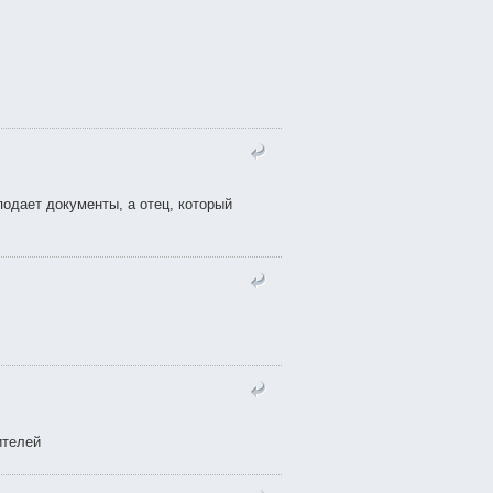
одает документы, а отец, который
ителей