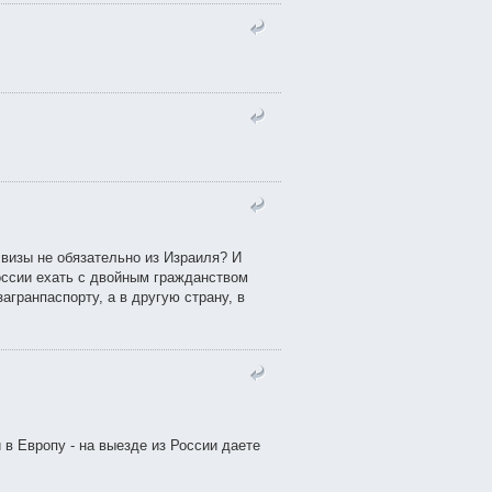
 визы не обязательно из Израиля? И
оссии ехать с двойным гражданством
агранпаспорту, а в другую страну, в
 в Европу - на выезде из России даете