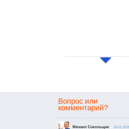
Вопрос или
комментарий?
Михаил Сокольщик
26.01.2018