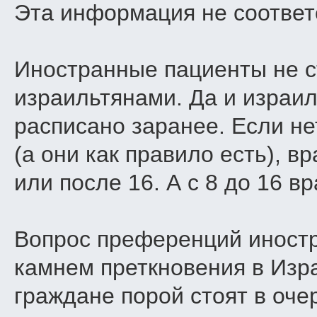
Эта информация не соответ
Иностранные пациенты не с
израильтянами. Да и израил
расписано заранее. Если не
(а они как правило есть), в
или после 16. А с 8 до 16 в
Вопрос преференций иност
камнем преткновения в Изр
граждане порой стоят в оче