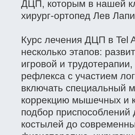
ДЦП, которым в нашей к
хирург-ортопед Лев Лапи
Курс лечения ДЦП в Tel A
несколько этапов: разви
игровой и трудотерапии,
рефлекса с участием ло
включать специальный ма
коррекцию мышечных и к
подбор приспособлений 
костылей до современны