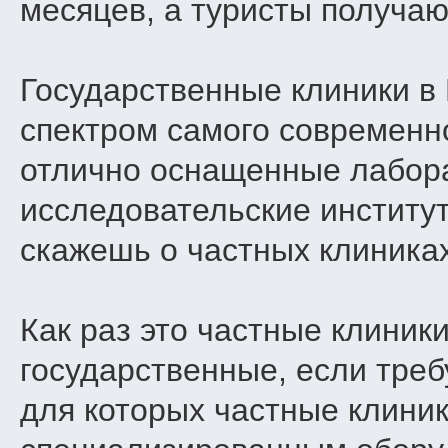
месяцев, а туристы получают
Государственные клиники в
спектром самого современн
отлично оснащенные лабора
исследовательские институт
скажешь о частных клиниках
Как раз это частные клиник
государственные, если треб
для которых частные клиник