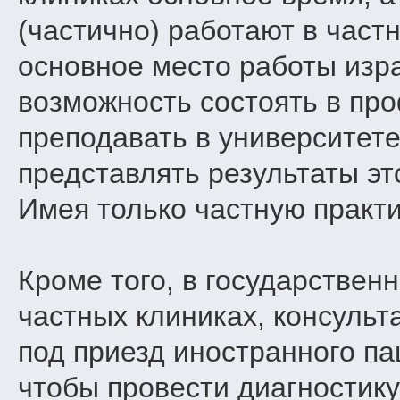
(частично) работают в частн
основное место работы изра
возможность состоять в пр
преподавать в университете
представлять результаты эт
Имея только частную практи
Кроме того, в государственн
частных клиниках, консуль
под приезд иностранного па
чтобы провести диагностику