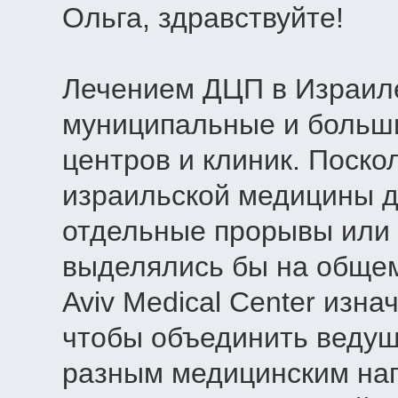
Ольга, здравствуйте!
Лечением ДЦП в Израиле
муниципальные и больш
центров и клиник. Поско
израильской медицины д
отдельные прорывы или 
выделялись бы на общем
Aviv Medical Center изн
чтобы объединить ведущ
разным медицинским нап