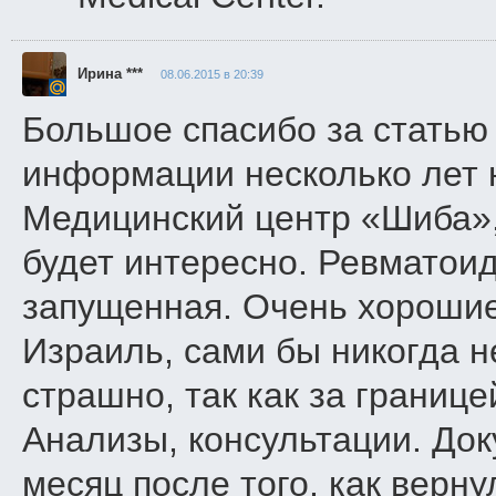
Ирина ***
08.06.2015 в 20:39
Большое спасибо за статью
информации несколько лет 
Медицинский центр «Шиба»,
будет интересно. Ревматоид
запущенная. Очень хорошие
Израиль, сами бы никогда н
страшно, так как за границе
Анализы, консультации. Док
месяц после того, как верн