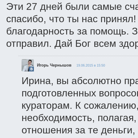
Эти 27 дней были самые сч
спасибо, что ты нас принял
благодарность за помощь. З
отправил. Дай Бог всем здо
Игорь Чернышов
19.06.2015 в 15:50
Ирина, вы абсолютно пр
подготовленных вопросов
кураторам. К сожалению,
необходимость, полагая,
отношения за те деньги,