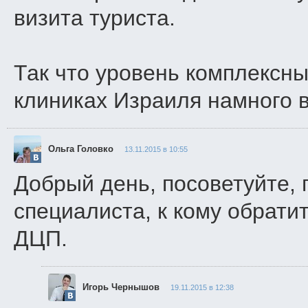
визита туриста.
Так что уровень комплексны
клиниках Израиля намного в
Ольга Головко
13.11.2015 в 10:55
Добрый день, посоветуйте, 
специалиста, к кому обрати
ДЦП.
Игорь Чернышов
19.11.2015 в 12:38