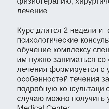
физиотерапию, хирургич
лечение.
Курс длится 2 недели и,
психологические консуль
обучение комплексу спе
им нужно заниматься со
лечения формируется с 
особенностей течения з
подробную консультацию
случаю можно получить у
Medical Center.