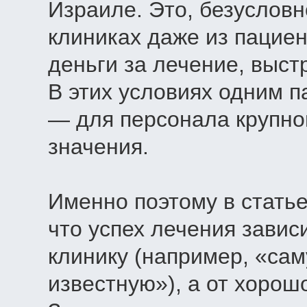
Израиле. Это, безусловно
клиниках даже из пацие
деньги за лечение, выс
В этих условиях одним 
— для персонала крупно
значения.
Именно поэтому в статье
что успех лечения завис
клинику (например, «са
известную»), а от хоро