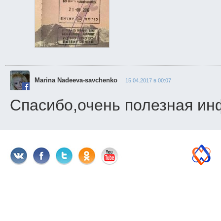
Marina Nadeeva-savchenko
15.04.2017 в 00:07
Спасибо,очень полезная ин