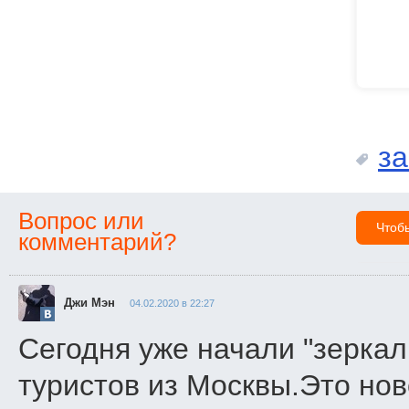
за
Вопрос или
Чтоб
комментарий?
Джи Мэн
04.02.2020 в 22:27
Сегодня уже начали "зеркал
туристов из Москвы.Это нов